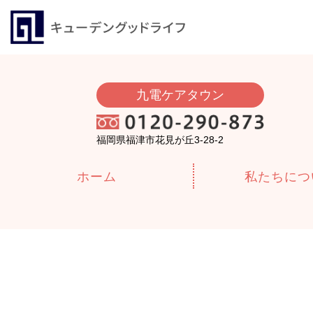
九電ケアタウン
福岡県福津市花見が丘3-28-2
ホーム
私たちにつ