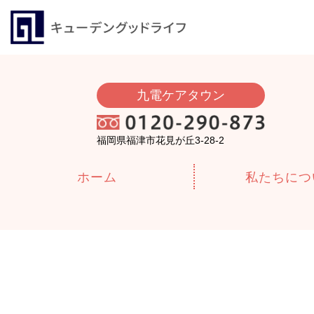
九電ケアタウン
福岡県福津市花見が丘3-28-2
ホーム
私たちにつ