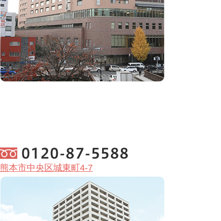
熊本市中央区城東町4-7