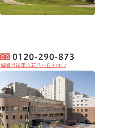
福岡県福津市花見が丘3-28-2