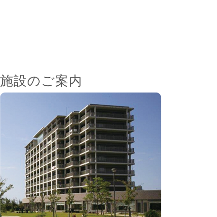
施設のご案内