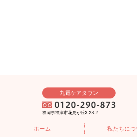
九電ケアタウン
福岡県福津市花見が丘3-28-2
ホーム
私たちにつ