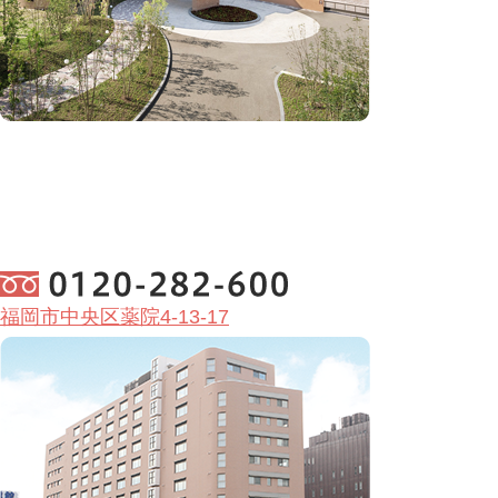
福岡市中央区薬院4-13-17