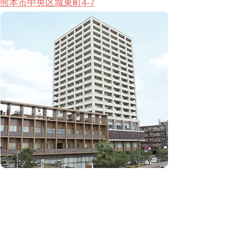
熊本市中央区城東町4-7