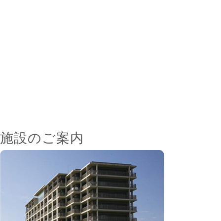
施設のご案内