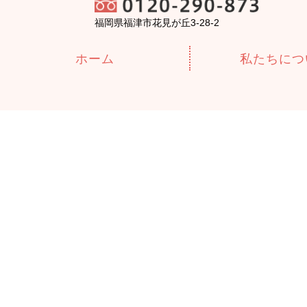
福岡県福津市花見が丘3-28-2
ホーム
私たちにつ