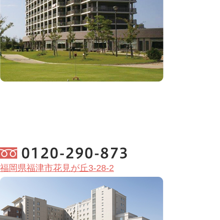
福岡県福津市花見が丘3-28-2