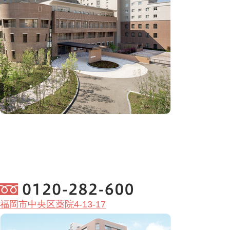
福岡市中央区薬院4-13-17