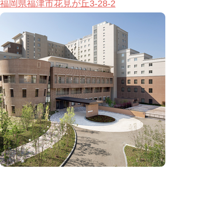
福岡県福津市花見が丘3-28-2