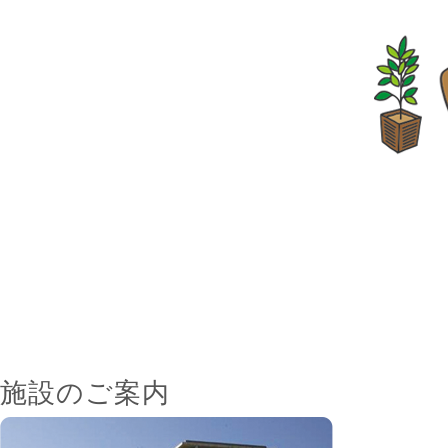
施設のご案内