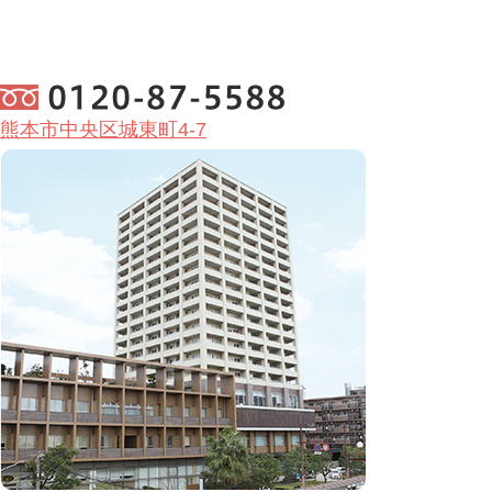
熊本市中央区城東町4-7