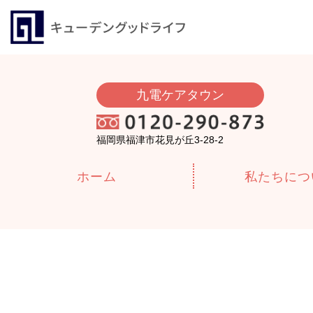
九電ケアタウン
福岡県福津市花見が丘3-28-2
ホーム
私たちにつ