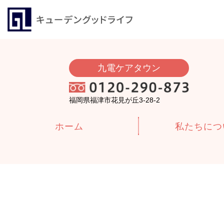
九電ケアタウン
福岡県福津市花見が丘3-28-2
ホーム
私たちにつ