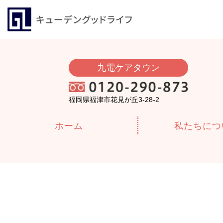
九電ケアタウン
福岡県福津市花見が丘3-28-2
ホーム
私たちにつ