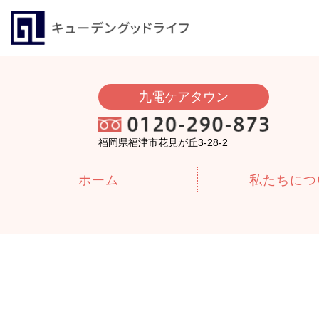
九電ケアタウン
福岡県福津市花見が丘3-28-2
ホーム
私たちにつ