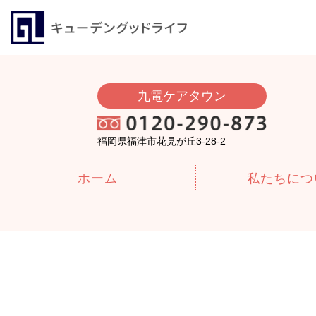
九電ケアタウン
福岡県福津市花見が丘3-28-2
ホーム
私たちにつ